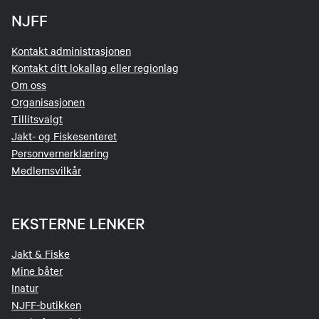
NJFF
Kontakt administrasjonen
Kontakt ditt lokallag eller regionlag
Om oss
Organisasjonen
Tillitsvalgt
Jakt- og Fiskesenteret
Personvernerklæring
Medlemsvilkår
EKSTERNE LENKER
Jakt & Fiske
Mine båter
Inatur
NJFF-butikken