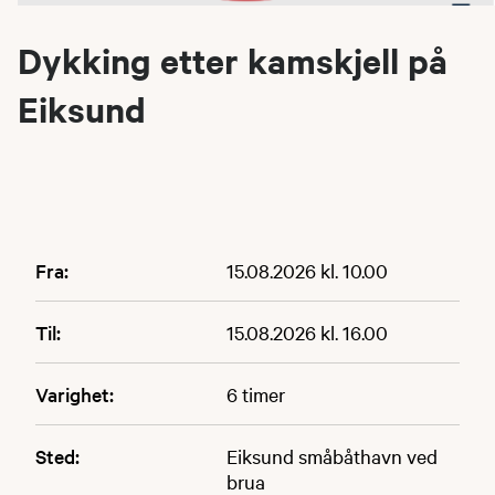
Dykking etter kamskjell på
Eiksund
Fra:
15.08.2026 kl. 10.00
Til:
15.08.2026 kl. 16.00
Varighet:
6 timer
Sted:
Eiksund småbåthavn ved
brua