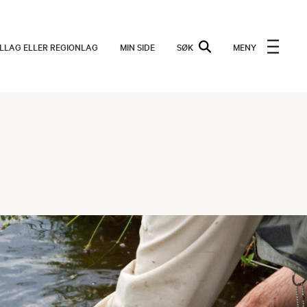
ALLAG ELLER REGIONLAG
MIN SIDE
SØK
MENY