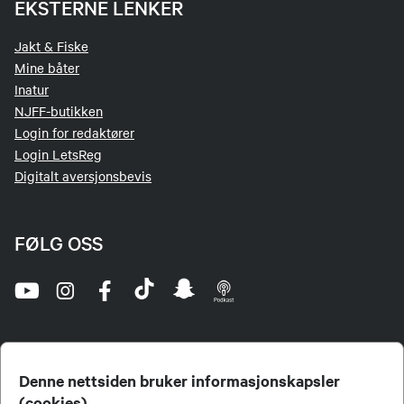
EKSTERNE LENKER
Jakt & Fiske
Mine båter
Inatur
NJFF-butikken
Login for redaktører
Login LetsReg
Digitalt aversjonsbevis
FØLG OSS
Denne nettsiden bruker informasjonskapsler
(cookies)