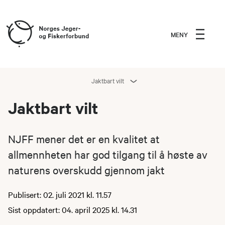
MENY
Jaktbart vilt
Jaktbart vilt
NJFF mener det er en kvalitet at
allmennheten har god tilgang til å høste av
naturens overskudd gjennom jakt
Publisert: 02. juli 2021 kl. 11.57
Sist oppdatert: 04. april 2025 kl. 14.31