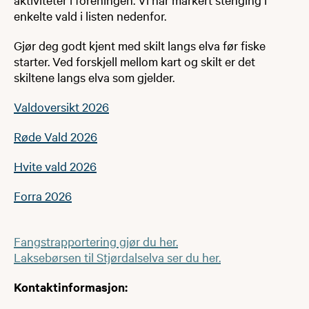
enkelte vald i listen nedenfor.
Gjør deg godt kjent med skilt langs elva før fiske
starter. Ved forskjell mellom kart og skilt er det
skiltene langs elva som gjelder.
Valdoversikt 2026
Røde Vald 2026
Hvite vald 2026
Forra 2026
Fangstrapportering gjør du her.
Laksebørsen til Stjørdalselva ser du her.
Kontaktinformasjon: