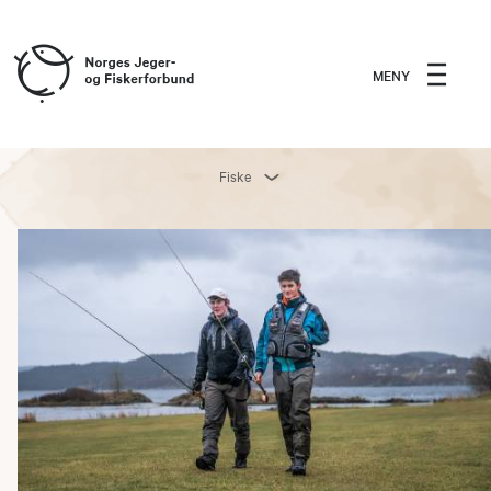
MENY
Fiske