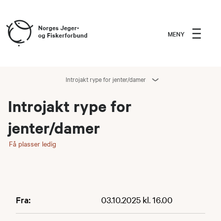
MENY
Introjakt rype for jenter/damer
Introjakt rype for
jenter/damer
Få plasser ledig
Fra:
03.10.2025 kl. 16.00