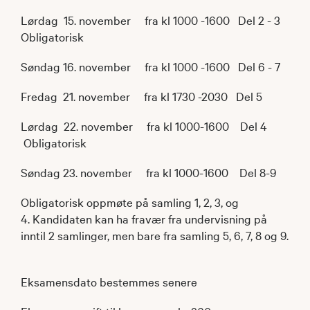
Lørdag 15. november fra kl 1000 -1600 Del 2 - 3
Obligatorisk
Søndag 16. november fra kl 1000 -1600 Del 6 - 7
Fredag 21. november fra kl 1730 -2030 Del 5
Lørdag 22. november fra kl 1000-1600 Del 4
Obligatorisk
Søndag 23. november fra kl 1000-1600 Del 8-9
Obligatorisk oppmøte på samling 1, 2, 3, og
4. Kandidaten kan ha fravær fra undervisning på
inntil 2 samlinger, men bare fra samling 5, 6, 7, 8 og 9.
Eksamensdato bestemmes senere