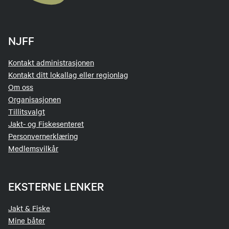
NJFF
Kontakt administrasjonen
Kontakt ditt lokallag eller regionlag
Om oss
Organisasjonen
Tillitsvalgt
Jakt- og Fiskesenteret
Personvernerklæring
Medlemsvilkår
EKSTERNE LENKER
Jakt & Fiske
Mine båter