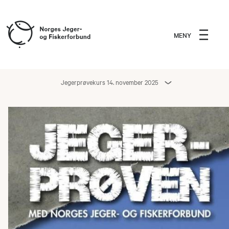
MENY
Jegerprøvekurs 14. november 2025