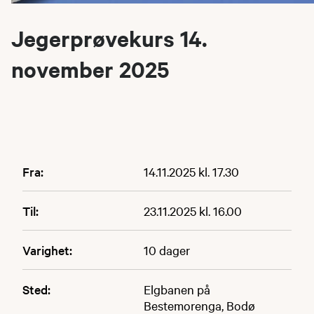
Jegerprøvekurs 14.
november 2025
Fra:
14.11.2025 kl. 17.30
Til:
23.11.2025 kl. 16.00
Varighet:
10 dager
Sted:
Elgbanen på
Bestemorenga, Bodø