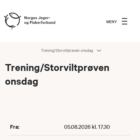
MENY
Trening/Storviltprøven onsdag
Trening/Storviltprøven
onsdag
Fra:
05.08.2026 kl. 17.30