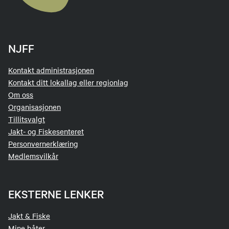
NJFF
Kontakt administrasjonen
Kontakt ditt lokallag eller regionlag
Om oss
Organisasjonen
Tillitsvalgt
Jakt- og Fiskesenteret
Personvernerklæring
Medlemsvilkår
EKSTERNE LENKER
Jakt & Fiske
Mine båter