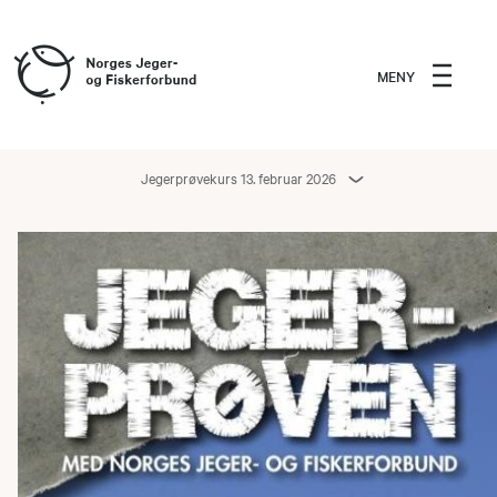
MENY
Jegerprøvekurs 13. februar 2026