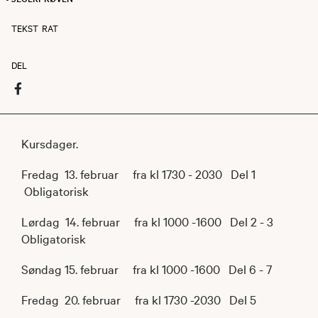
TEKST
RAT
DEL
Kursdager.
Fredag 13. februar fra kl 1730 - 2030 Del 1
Obligatorisk
Lørdag 14. februar fra kl 1000 -1600 Del 2 - 3
Obligatorisk
Søndag 15. februar fra kl 1000 -1600 Del 6 - 7
Fredag 20. februar fra kl 1730 -2030 Del 5