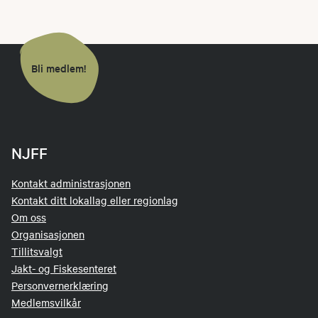
Bli medlem!
NJFF
Kontakt administrasjonen
Kontakt ditt lokallag eller regionlag
Om oss
Organisasjonen
Tillitsvalgt
Jakt- og Fiskesenteret
Personvernerklæring
Medlemsvilkår