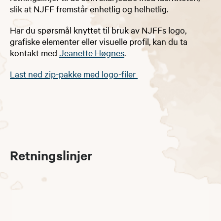
slik at NJFF fremstår enhetlig og helhetlig.
Har du spørsmål knyttet til bruk av NJFFs logo,
grafiske elementer eller visuelle profil, kan du ta
kontakt med
Jeanette Høgnes​
.​
Last ned zip-pakke med logo-filer
Retningslinjer