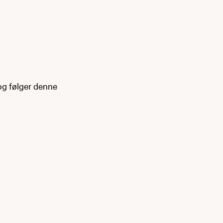
og følger denne