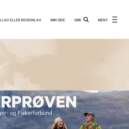
ALLAG ELLER REGIONLAG
MIN SIDE
SØK
MENY