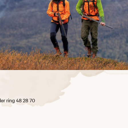
ler ring 48 28 70