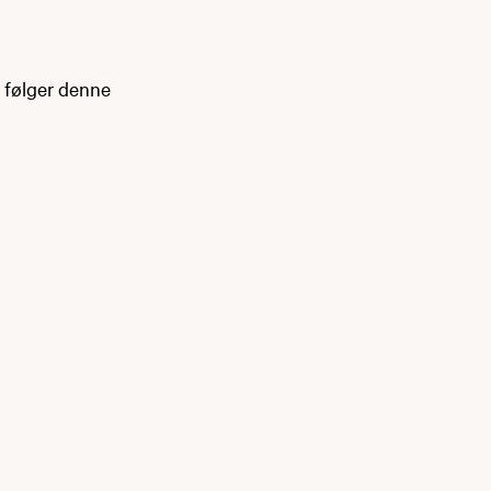
 følger denne