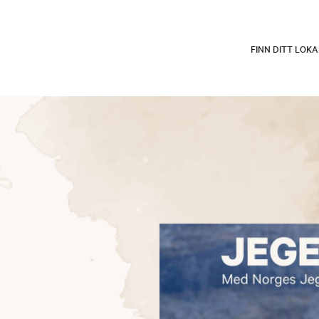
FINN DITT LOK