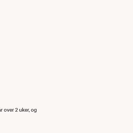
 over 2 uker, og