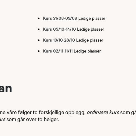
Kurs 31/08-09/09
Ledige plasser
Kurs 05/10-14/10
Ledige plasser
Kurs 19/10-28/10
Ledige plasser
Kurs 02/11-11/11
Ledige plasser
lan
 våre følger to forskjellige opplegg:
ordinære kurs
som går
urs
som går over to helger.