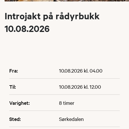
Introjakt på rådyrbukk
10.08.2026
Fra:
10.08.2026 kl. 04.00
Til:
10.08.2026 kl. 12.00
Varighet:
8 timer
Sted:
Sørkedalen