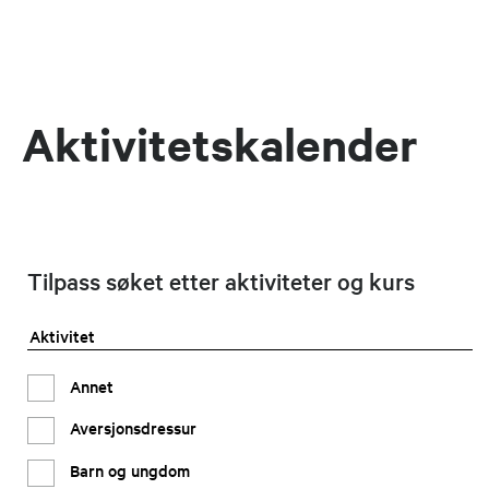
Aktivitetskalender
Tilpass søket etter aktiviteter og kurs
Aktivitet
Annet
Aversjonsdressur
Barn og ungdom