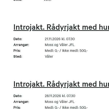
Introjakt. Rådyrjakt med hu
Dato:
21.11.2026 kl. 07.30
Arrangør:
Moss og Våler JFL
Pris:
Medl: 0,- / Ikke medl: 500,-
Sted:
Våler
Introjakt. Rådyrjakt med hu
Dato:
28.11.2026 kl. 07.30
Arrangør:
Moss og Våler JFL
Pris:
Medl: 0,- / Ikke medl: 500,-