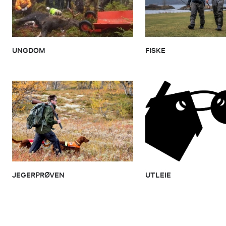
UNGDOM
FISKE
JEGERPRØVEN
UTLEIE