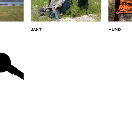
JAKT
HUND