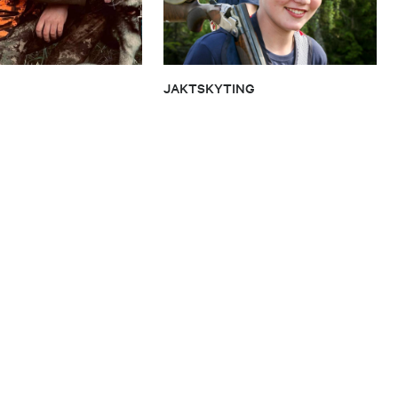
JAKTSKYTING