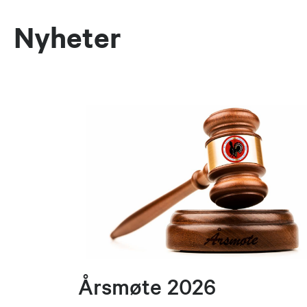
Nyheter
Årsmøte 2026