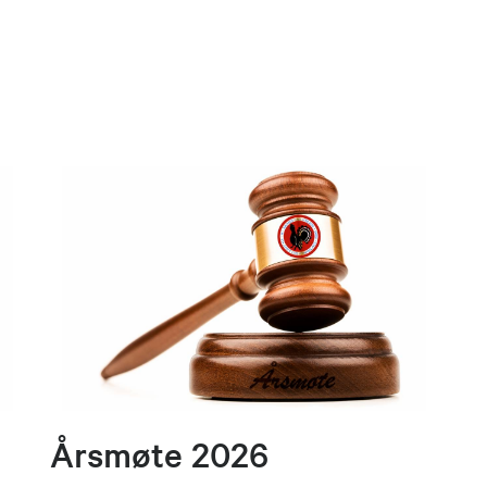
Årsmøte 2026