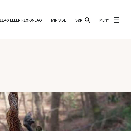
ALLAG ELLER REGIONLAG
MIN SIDE
SØK
MENY