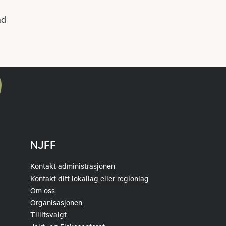
nd
NJFF
Kontakt administrasjonen
Kontakt ditt lokallag eller regionlag
Om oss
Organisasjonen
Tillitsvalgt