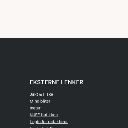
EKSTERNE LENKER
Jakt & Fiske
Mine båter
Inatur
NJFF-butikken
Login for redaktører