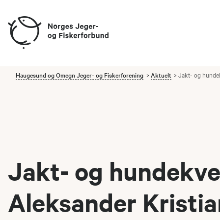
Haugesund og Omegn Jeger- og Fiskerforening
Aktuelt
Jakt- og hunde
Jakt- og hundekv
Aleksander Kristi