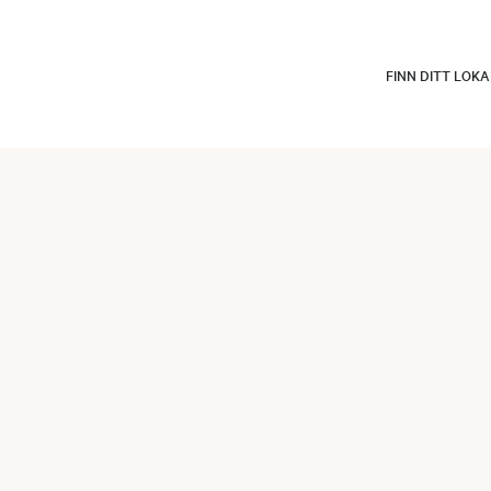
FINN DITT LOK