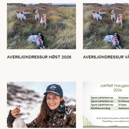
AVERSJONDRESSUR HØST 2026
AVERSJONDRESSUR VÅ