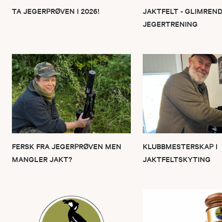
TA JEGERPRØVEN I 2026!
JAKTFELT - GLIMREN
JEGERTRENING
FERSK FRA JEGERPRØVEN MEN
KLUBBMESTERSKAP I
MANGLER JAKT?
JAKTFELTSKYTING