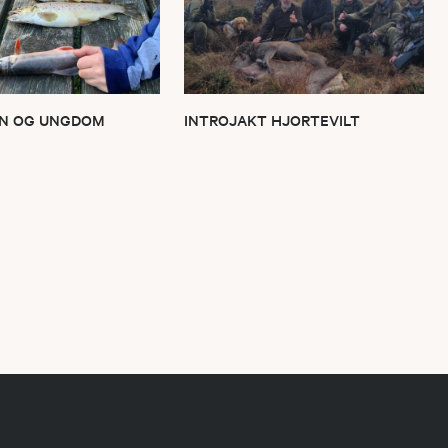
RN OG UNGDOM
INTROJAKT HJORTEVILT