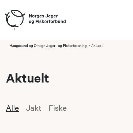
Haugesund og Omegn Jeger- og Fiskerforening
Aktuelt
Aktuelt
Alle
Jakt
Fiske