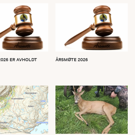
026 ER AVHOLDT
ÅRSMØTE 2026