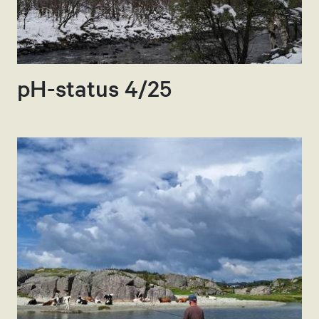
pH-status 4/25