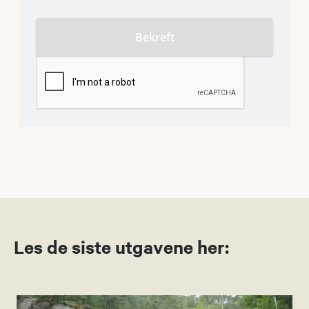
Les de siste utgavene her: