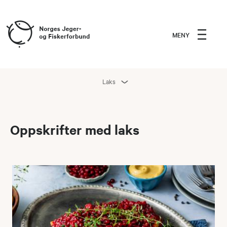
MENY
Laks
Oppskrifter med laks