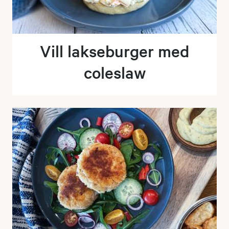
Vill lakseburger med
coleslaw