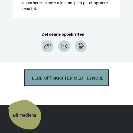
absorberer mindre olje som igjen gir et sprøere
resultat.
Del denne oppskriften
FLERE OPPSKRIFTER MED FLYNDRE
Bli medlem!