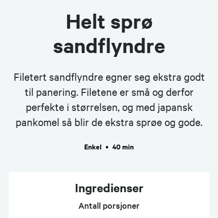
Helt sprø
sandflyndre
Filetert sandflyndre egner seg ekstra godt
til panering. Filetene er små og derfor
perfekte i størrelsen, og med japansk
pankomel så blir de ekstra sprøe og gode.
Enkel
•
40 min
Ingredienser
Antall porsjoner