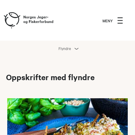
MENY
Flyndre
Oppskrifter med flyndre