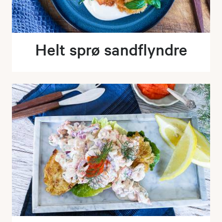
Helt sprø sandflyndre