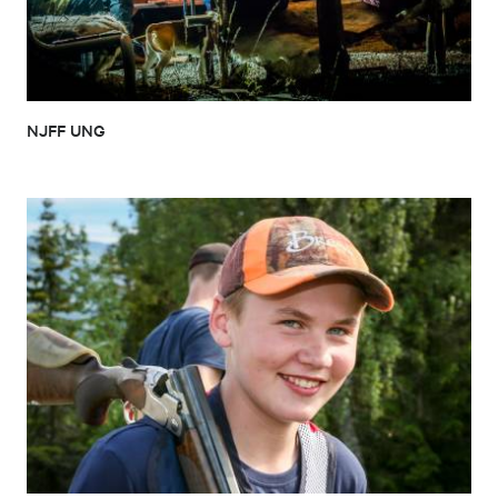
NJFF UNG