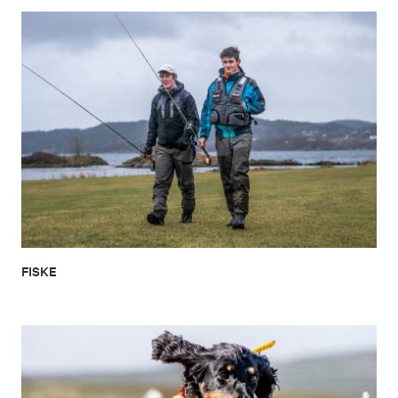
FISKE