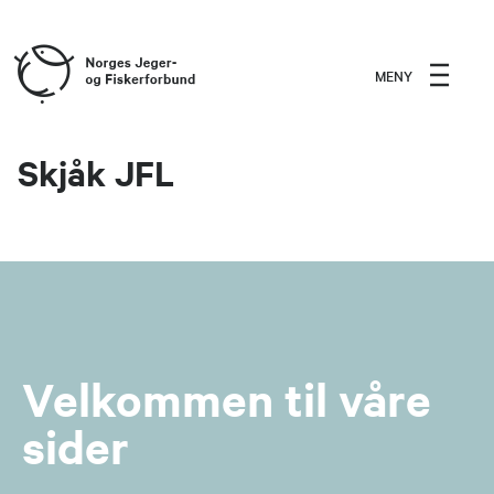
MENY
Skjåk JFL
Velkommen til våre
sider