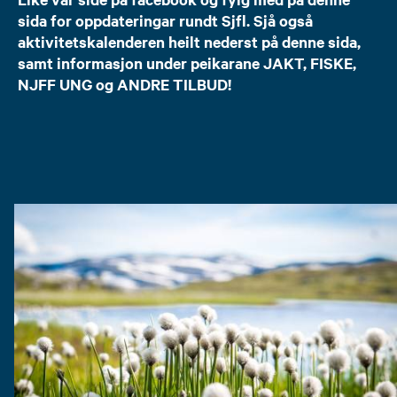
sida for oppdateringar rundt Sjfl. Sjå også
aktivitetskalenderen heilt nederst på denne sida,
samt informasjon under peikarane JAKT, FISKE,
NJFF UNG og ANDRE TILBUD!