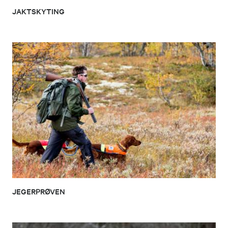
JAKTSKYTING
JEGERPRØVEN