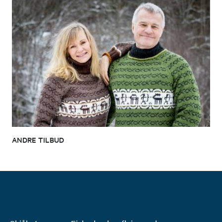
ANDRE TILBUD