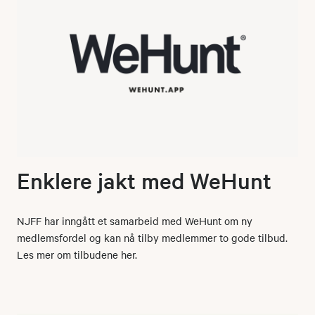
Enklere jakt med WeHunt
NJFF har inngått et samarbeid med WeHunt om ny
medlemsfordel og kan nå tilby medlemmer to gode tilbud.
Les mer om tilbudene her.