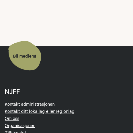
Bli medlem!
NJFF
Kontakt administrasjonen
Kontakt ditt lokallag eller regionlag
Om oss
Organisasjonen
Tillitsvalgt