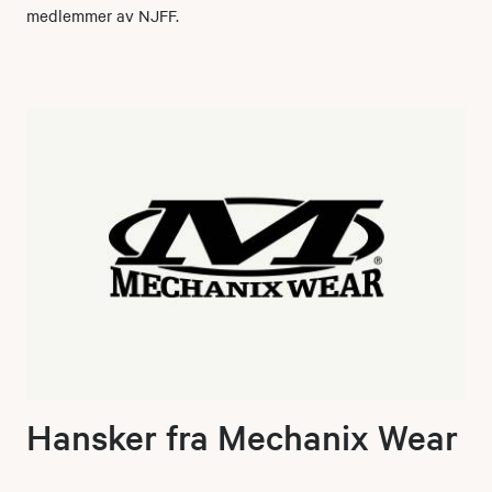
medlemmer av NJFF.
Hansker fra Mechanix Wear