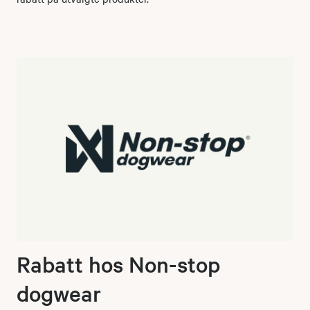
Rabatt hos Non-stop
dogwear