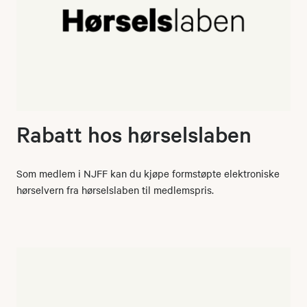
Rabatt hos hørselslaben
Som medlem i NJFF kan du kjøpe formstøpte elektroniske
hørselvern fra hørselslaben til medlemspris.