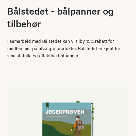
Bålstedet - bålpanner og
tilbehør
I samarbeid med Bålstedet kan vi tilby 15% rabatt for
medlemmer på utvalgte produkter. Bålstedet er kjent for
sine stilfulle og effektive bålpanner.