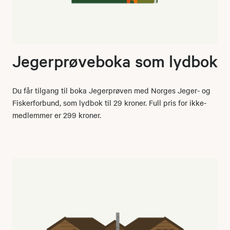
Jegerprøveboka som lydbok
Du får tilgang til boka Jegerprøven med Norges Jeger- og
Fiskerforbund, som lydbok til 29 kroner. Full pris for ikke-
medlemmer er 299 kroner.​​