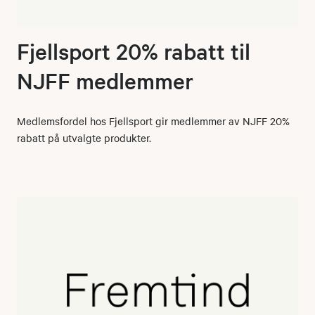
Fjellsport 20% rabatt til
NJFF medlemmer
Medlemsfordel hos Fjellsport gir medlemmer av NJFF 20%
rabatt på utvalgte produkter.