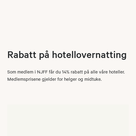
Rabatt på hotellovernatting
Som medlem i NJFF får du 14% rabatt på alle våre hoteller.
Medlemsprisene gjelder for helger og midtuke.