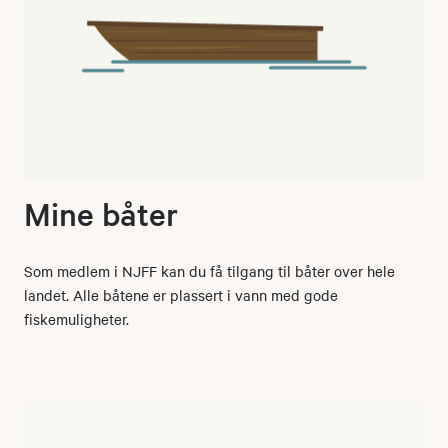
Mine båter
Som medlem i NJFF kan du få tilgang til båter over hele
landet. Alle båtene er plassert i vann med gode
fiskemuligheter.