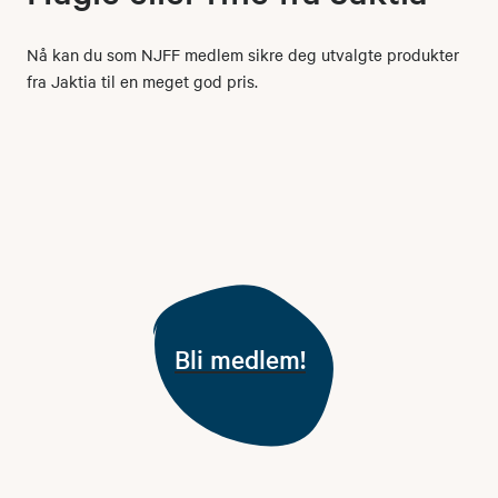
Nå kan du som NJFF medlem sikre deg utvalgte produkter
fra Jaktia til en meget god pris.
Bli medlem!