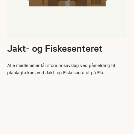
Jakt- og Fiskesenteret
Alle medlemmer får store prisavslag ved påmelding til
planlagte kurs ved Jakt- og Fiskesenteret på Flå.