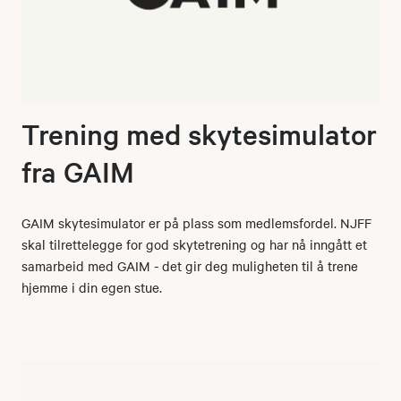
Trening med skytesimulator
fra GAIM
GAIM skytesimulator er på plass som medlemsfordel. NJFF
skal tilrettelegge for god skytetrening og har nå inngått et
samarbeid med GAIM - det gir deg muligheten til å trene
hjemme i din egen stue.