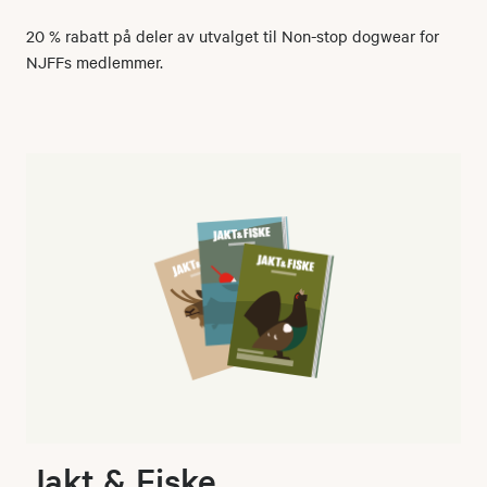
20 % rabatt på deler av utvalget til Non-stop dogwear for
NJFFs medlemmer.
Jakt & Fiske