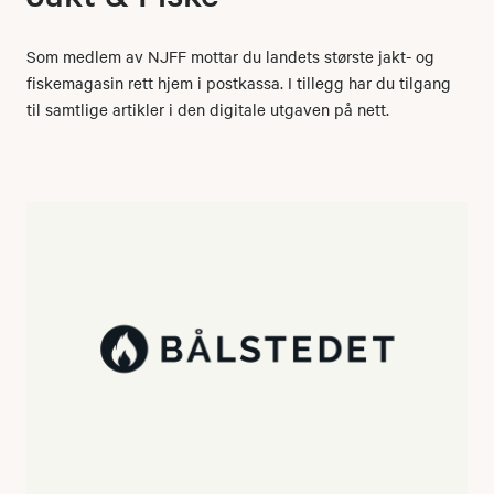
Som medlem av NJFF mottar du landets største jakt- og
fiskemagasin rett hjem i postkassa. I tillegg har du tilgang
til samtlige artikler i den digitale utgaven på nett.