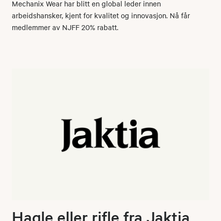
Mechanix Wear har blitt en global leder innen
arbeidshansker, kjent for kvalitet og innovasjon. Nå får
medlemmer av NJFF 20% rabatt.
Hagle eller rifle fra Jaktia