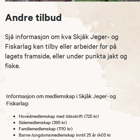
Andre tilbud
Sjå informasjon om kva Skjåk Jeger- og
Fiskarlag kan tilby eller arbeider for på
lagets framside, eller under punkta jakt og
fiske.
Informasjon om medlemskap i Skjåk Jeger- og
Fiskarlag:
Hovedmedlemskap med tidsskrift (725 kr)
Sidemedlemskap (395 kr)
Familiemedlemskap (1110 kr)
Barne-/ungdomsmedlemskap inntil 25 år (405 kr