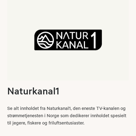
Naturkanal1
Se alt innholdet fra Naturkanal1, den eneste TV-kanalen og
strømmetjenesten i Norge som dedikerer innholdet spesielt
til jegere, fiskere og friluftsentusiaster.