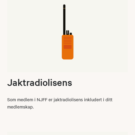
Jaktradiolisens
Som medlem i NJFF er jaktradiolisens inkludert i ditt
medlemskap.