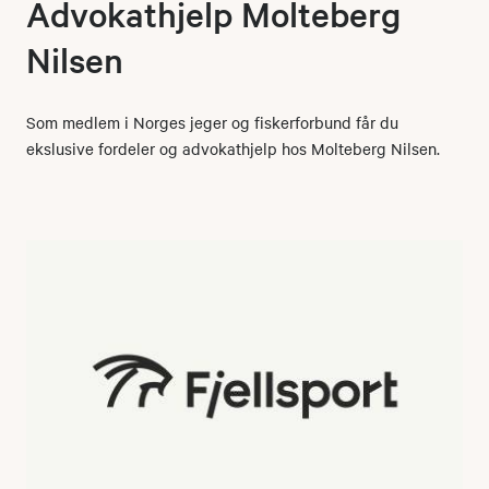
Advokathjelp Molteberg
Nilsen
Som medlem i Norges jeger og fiskerforbund får du
ekslusive fordeler og advokathjelp hos Molteberg Nilsen.