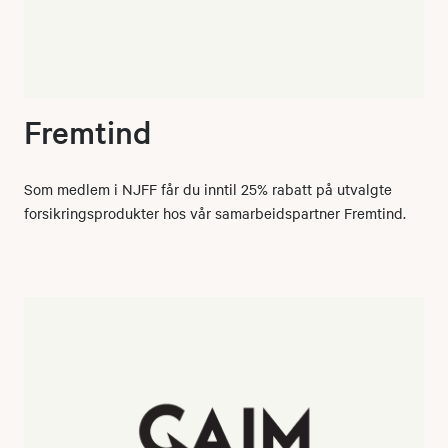
Fremtind
Som medlem i NJFF får du inntil 25% rabatt på utvalgte
forsikringsprodukter hos vår samarbeidspartner Fremtind.