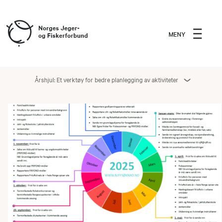
MENY
Årshjul: Et verktøy for bedre planlegging av aktiviteter