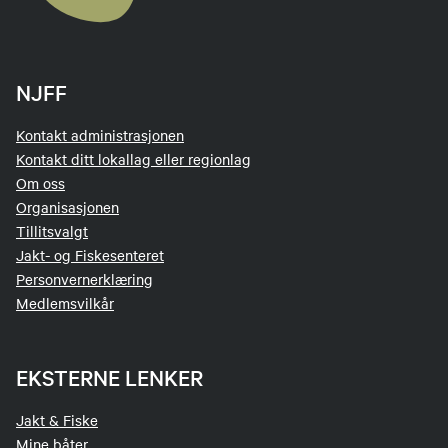
NJFF
Kontakt administrasjonen
Kontakt ditt lokallag eller regionlag
Om oss
Organisasjonen
Tillitsvalgt
Jakt- og Fiskesenteret
Personvernerklæring
Medlemsvilkår
EKSTERNE LENKER
Jakt & Fiske
Mine båter