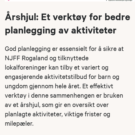
Årshjul: Et verktøy for bedre
planlegging av aktiviteter
God planlegging er essensielt for å sikre at
NJFF Rogaland og tilknyttede
lokalforeninger kan tilby et variert og
engasjerende aktivitetstilbud for barn og
ungdom gjennom hele året. Et effektivt
verktøy i denne sammenhengen er bruken
av et årshjul, som gir en oversikt over
planlagte aktiviteter, viktige frister og
milepæler.