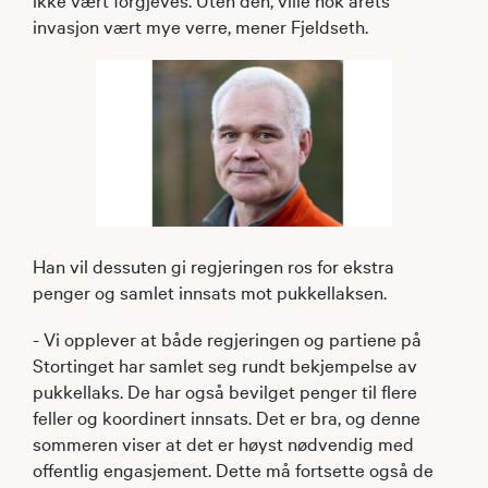
invasjon vært mye verre, mener Fjeldseth.
Han vil dessuten gi regjeringen ros for ekstra
penger og samlet innsats mot pukkellaksen.
- Vi opplever at både regjeringen og partiene på
Stortinget har samlet seg rundt bekjempelse av
pukkellaks. De har også bevilget penger til flere
feller og koordinert innsats. Det er bra, og denne
sommeren viser at det er høyst nødvendig med
offentlig engasjement. Dette må fortsette også de