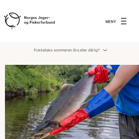
MENY
Pukkellaks-sommeren: Bra eller dårlig?