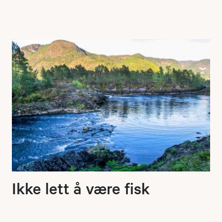
Ikke lett å være fisk