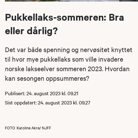
Pukkellaks-sommeren: Bra
eller dårlig?
Det var både spenning og nervøsitet knyttet
til hvor mye pukkellaks som ville invadere
norske lakseelver sommeren 2023. Hvordan
kan sesongen oppsummeres?
Publisert: 24. august 2023 kl. 09.21
Sist oppdatert: 24. august 2023 kl. 09.27
FOTO
Karoline Akre/ NJFF