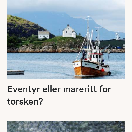
Eventyr eller mareritt for
torsken?