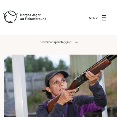
MENY
Skytebaneplanlegging