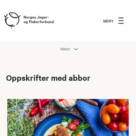
MENY
Abbor
Oppskrifter med abbor