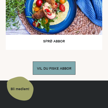
SPRØ ABBOR
VIL DU FISKE ABBOR
Bli medlem!