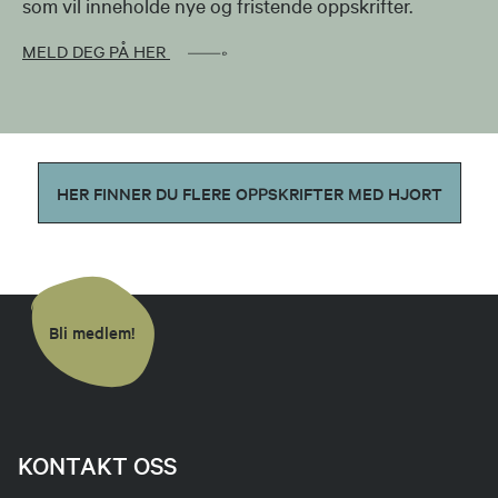
som vil inneholde nye og fristende oppskrifter.
MELD DEG PÅ HER
HER FINNER DU FLERE OPPSKRIFTER MED HJORT
Bli medlem!
KONTAKT OSS