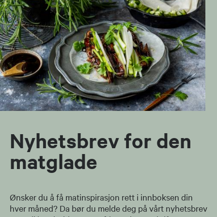
Nyhetsbrev for den
matglade
Ønsker du å få matinspirasjon rett i innboksen din
hver måned? Da bør du melde deg på vårt nyhetsbrev