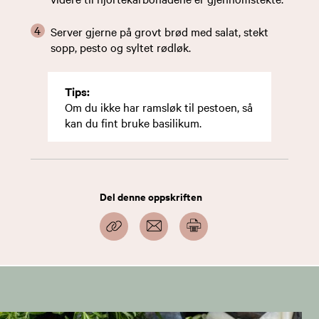
Server gjerne på grovt brød med salat, stekt
sopp, pesto og syltet rødløk.
Tips:
Om du ikke har ramsløk til pestoen, så
kan du fint bruke basilikum.
Del denne oppskriften