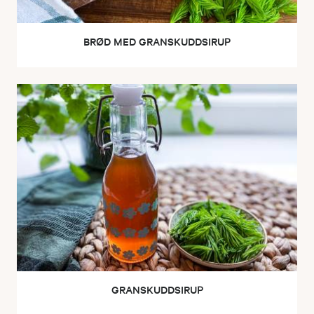
BRØD MED GRANSKUDDSIRUP
GRANSKUDDSIRUP