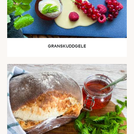
GRANSKUDDGELE