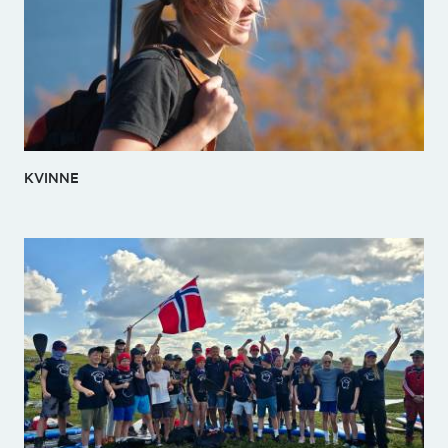
KVINNE