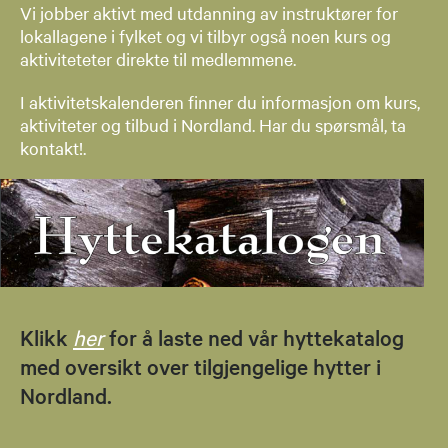
Vi jobber aktivt med utdanning av instruktører for
lokallagene i fylket og vi tilbyr også noen kurs og
aktiviteteter direkte til medlemmene.
​I aktivitetskalenderen finner du informasjon om kurs,
aktiviteter og tilbud i Nordland. Har du spørsmål, ta
kontakt!.
Klikk
her
for å laste ned vår hyttekatalog
med oversikt over tilgjengelige hytter i
Nordland.