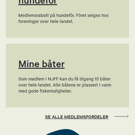
Medlemsrabatt på hundefôr. Fôret selges hos
foreninger over hele landet.
Mine båter
Som medlem i NJFF kan du få tilgang til båter
over hele landet. Alle båtene er plassert i vann
med gode fiskemuligheter.
SE ALLE MEDLEMSFORDELER