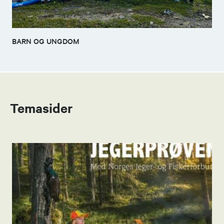
BARN OG UNGDOM
Temasider