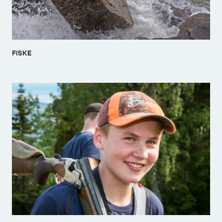
FISKE