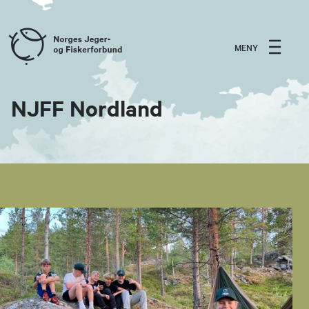
MENY
NJFF Nordland