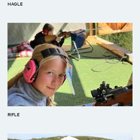
HAGLE
RIFLE