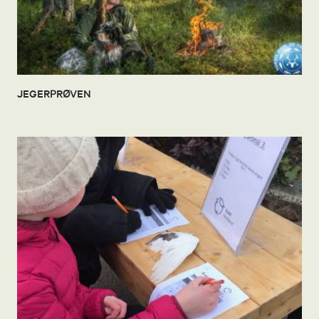
JEGERPRØVEN