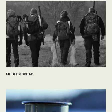
MEDLEMSBLAD