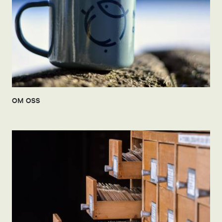
OM OSS