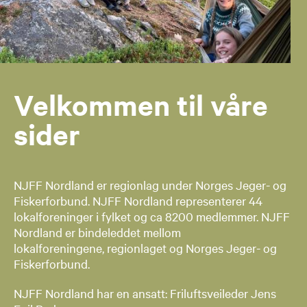
Velkommen til våre
sider
NJFF Nordland er regionlag under Norges Jeger- og
Fiskerforbund. NJFF Nordland representerer 44
lokalforeninger i fylket og ca 8200 medlemmer. NJFF
Nordland er bindeleddet mellom
lokalforeningene, regionlaget og Norges Jeger- og
Fiskerforbund.
NJFF Nordland har en ansatt: Friluftsveileder Jens