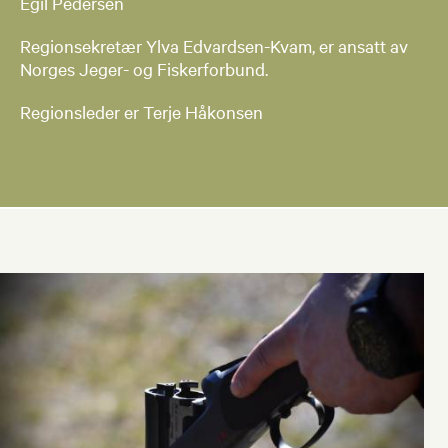
Egil Pedersen
Regionsekretær Ylva Edvardsen-Kvam, er ansatt av
Norges Jeger- og Fiskerforbund.
Regionsleder er Terje Håkonsen