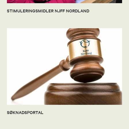
STIMULERINGSMIDLER NJFF NORDLAND
SØKNADSPORTAL