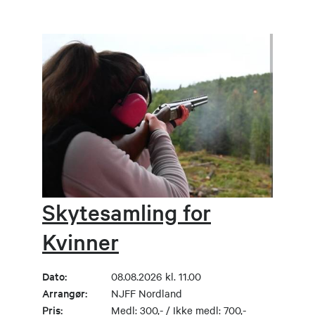
Skytesamling for
Kvinner
Dato:
08.08.2026 kl. 11.00
Arrangør:
NJFF Nordland
Pris:
Medl: 300,- / Ikke medl: 700,-