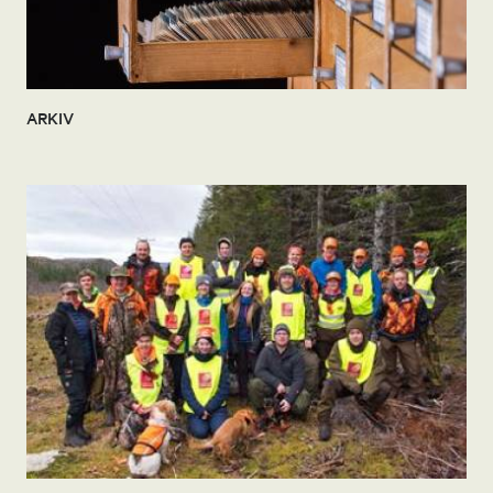
ARKIV