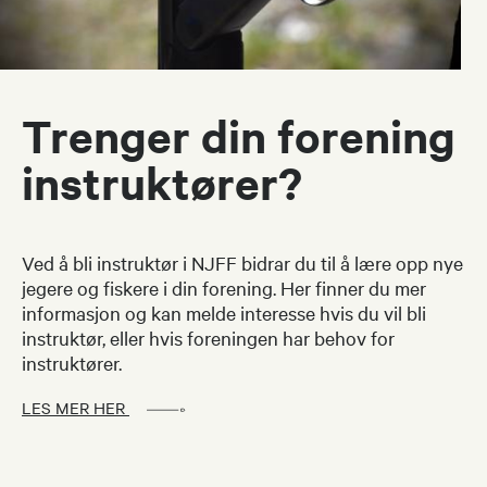
Trenger din forening
instruktører?
Ved å bli instruktør i NJFF bidrar du til å lære opp nye
jegere og fiskere i din forening. Her finner du mer
informasjon og kan melde interesse hvis du vil bli
instruktør, eller hvis foreningen har behov for
instruktører.
LES MER HER