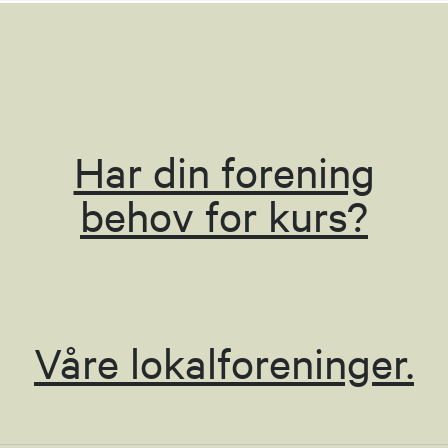
Har din forening
behov for kurs?
Våre lokalforeninger.