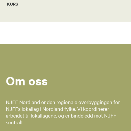
KURS
Om oss
NJFF Nordland er den regionale overbyggingen for
NJFFs lokallag i Nordland fylke. Vi koordinerer
arbeidet til lokallagene, og er bindeledd mot NJFF
sentralt.