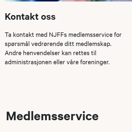
Kontakt oss
Ta kontakt med NJFFs medlemsservice for
spørsmål vedrørende ditt medlemskap.
Andre henvendelser kan rettes til
administrasjonen eller våre foreninger.
Medlemsservice