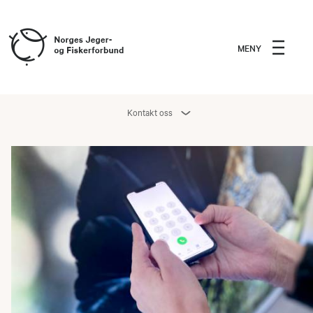
MENY
Kontakt oss