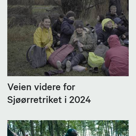
Veien videre for
Sjøørretriket i 2024