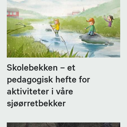
Skolebekken – et
pedagogisk hefte for
aktiviteter i våre
sjøørretbekker