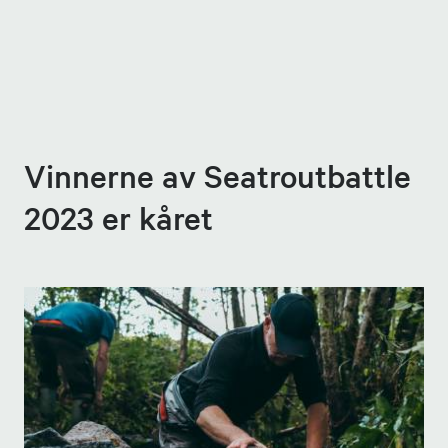
Vinnerne av Seatroutbattle
2023 er kåret