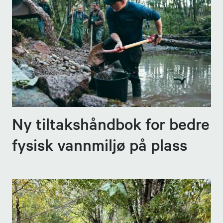
Ny tiltakshåndbok for bedre
fysisk vannmiljø på plass