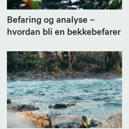
Befaring og analyse –
hvordan bli en bekkebefarer