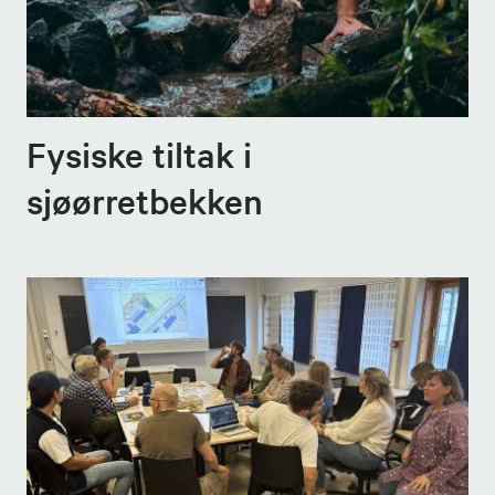
Fysiske tiltak i
sjøørretbekken