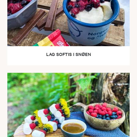
LAG SOFTIS I SNØEN