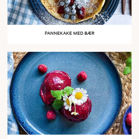
PANNEKAKE MED BÆR