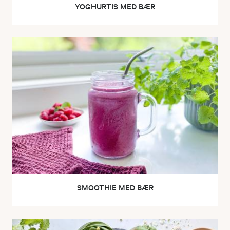
YOGHURTIS MED BÆR
SMOOTHIE MED BÆR