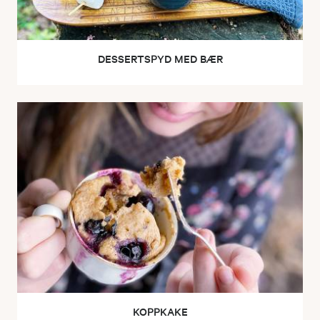
DESSERTSPYD MED BÆR
KOPPKAKE