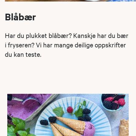
Blåbær
Har du plukket blåbær? Kanskje har du bær
i fryseren? Vi har mange deilige oppskrifter
du kan teste.