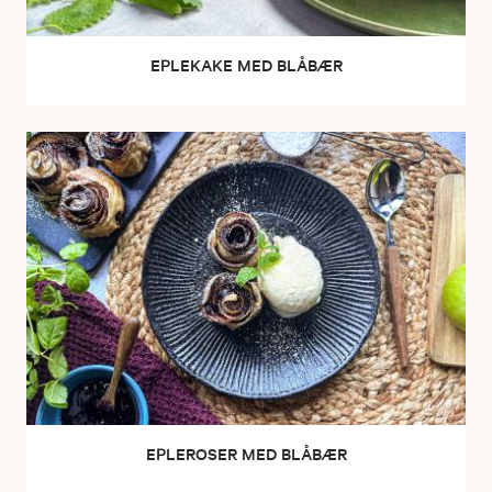
EPLEKAKE MED BLÅBÆR
EPLEROSER MED BLÅBÆR