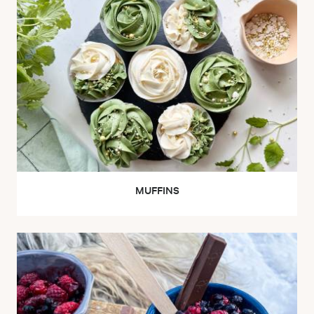
MUFFINS